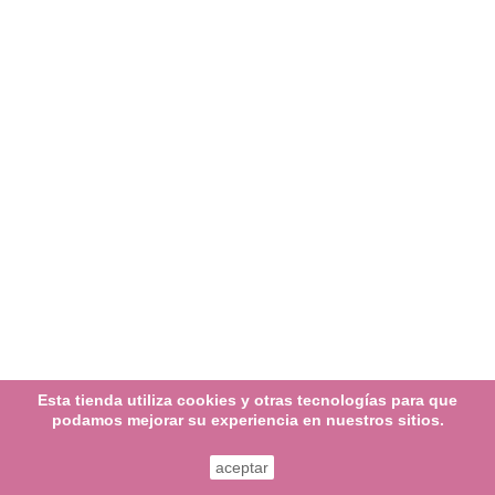
Esta tienda utiliza cookies y otras tecnologías para que
podamos mejorar su experiencia en nuestros sitios.
aceptar