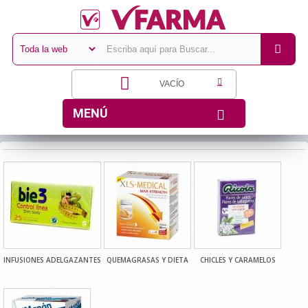
VACÍO
MENÚ
INFUSIONES ADELGAZANTES
QUEMAGRASAS Y DIETA
CHICLES Y CARAMELOS