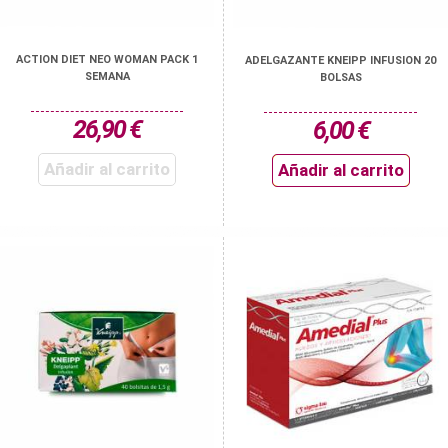
ACTION DIET NEO WOMAN PACK 1
ADELGAZANTE KNEIPP INFUSION 20
SEMANA
BOLSAS
26,90 €
6,00 €
Añadir al carrito
Añadir al carrito