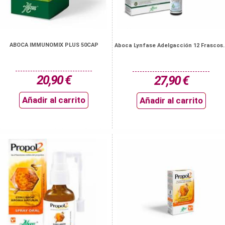
ABOCA IMMUNOMIX PLUS 50CAP
Aboca Lynfase Adelgacción 12 Frascos..
20,90 €
27,90 €
Añadir al carrito
Añadir al carrito