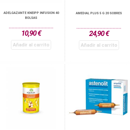
ADELGAZANTE KNEIPP INFUSION 40
AMEDIAL PLUS 5 G 20 SOBRES
BOLSAS
10,90 €
24,90 €
Añadir al carrito
Añadir al carrito