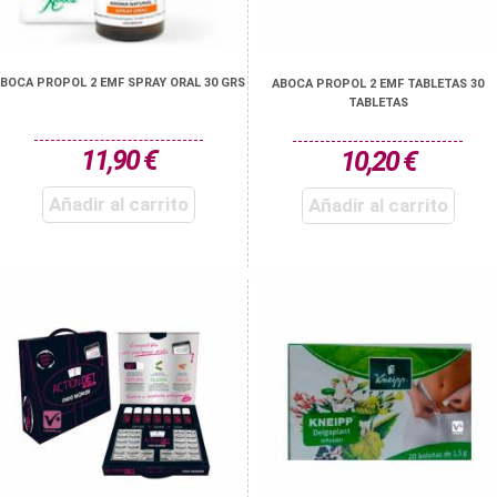
BOCA PROPOL 2 EMF SPRAY ORAL 30 GRS
ABOCA PROPOL 2 EMF TABLETAS 30
TABLETAS
11,90 €
10,20 €
Añadir al carrito
Añadir al carrito