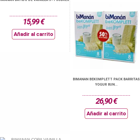
15,99 €
Añadir al carrito
BIMANAN BEKOMPLETT PACK BARRITAS
YOGUR 8UN...
26,90 €
Añadir al carrito