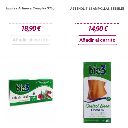
Aquilea Artinova Complex 375gr
ASTENOLIT 12 AMPOLLAS BEBIBLES
18,90 €
14,90 €
Añadir al carrito
Añadir al carrito