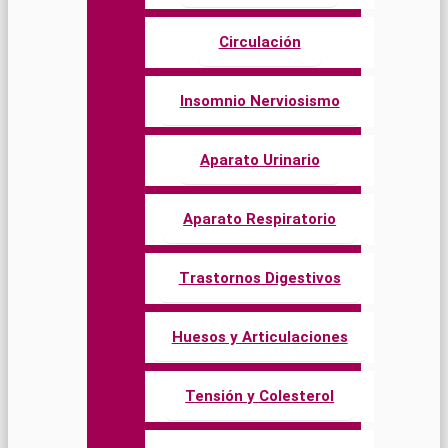
Circulación
Insomnio Nerviosismo
Aparato Urinario
Aparato Respiratorio
Trastornos Digestivos
Huesos y Articulaciones
Tensión y Colesterol