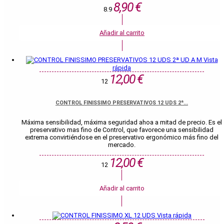
8,90 €
8.9
Añadir al carrito
Vista
rápida
12,00 €
12
CONTROL FINISSIMO PRESERVATIVOS 12 UDS 2ª...
Máxima sensibilidad, máxima seguridad ahoa a mitad de precio. Es el
preservativo mas fino de Control, que favorece una sensibilidad
extrema convirtiéndose en el preservativo ergonómico más fino del
mercado.
12,00 €
12
Añadir al carrito
Vista rápida