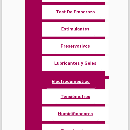
Test De Embarazo
Estimulantes
Preservativos
Lubricantes y Geles
Electrodoméstico
Tensiómetros
Humidificadores