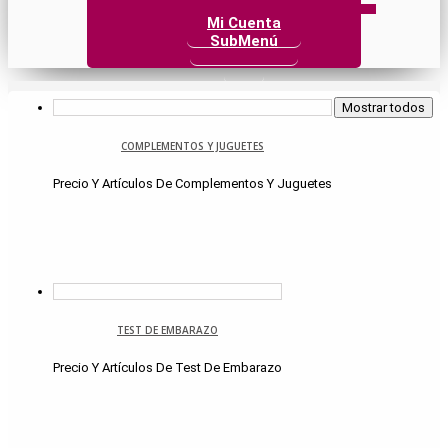
Mi Cuenta
SubMenú
Mostrar todos
COMPLEMENTOS Y JUGUETES
Precio Y Artículos De Complementos Y Juguetes
TEST DE EMBARAZO
Precio Y Artículos De Test De Embarazo