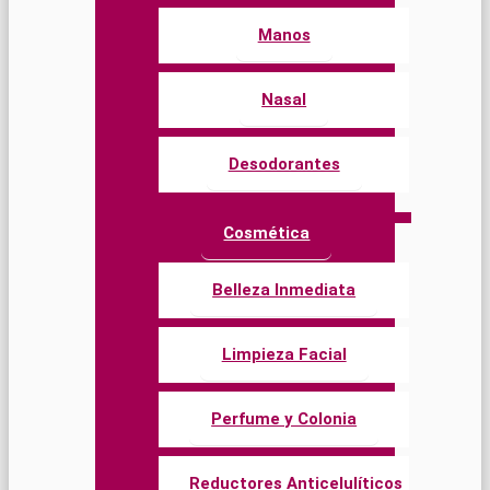
Manos
Nasal
Desodorantes
Cosmética
Belleza Inmediata
Limpieza Facial
Perfume y Colonia
Reductores Anticelulíticos