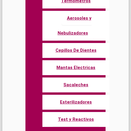
Termómetros
Aerosoles y
Nebulizadores
Cepillos De Dientes
Mantas Electricas
Sacaleches
Esterilizadores
Test y Reactivos