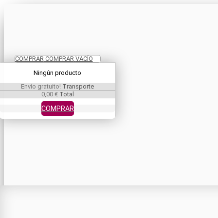
COMPRAR
COMPRAR
VACÍO
Ningún producto
Envío gratuito!
Transporte
0,00 €
Total
COMPRAR