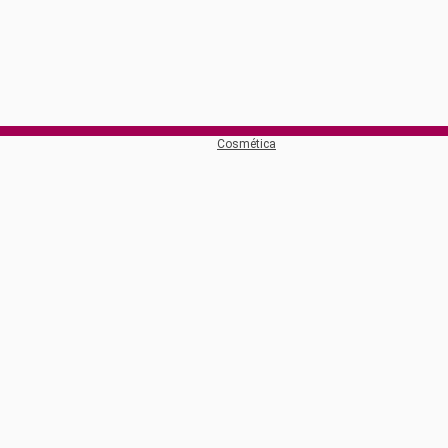
Cosmética