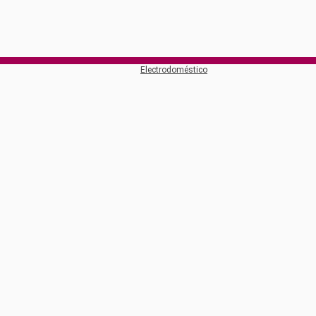
Electrodoméstico