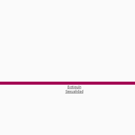
Botiquín
Sexualidad