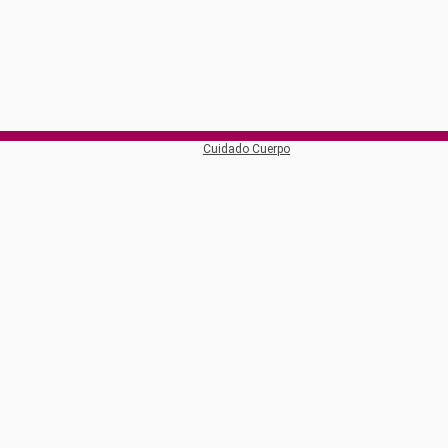
Cuidado Cuerpo