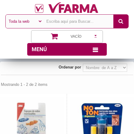
VACÍO
MENÚ
Ordenar por
Mostrando 1 - 2 de 2 items