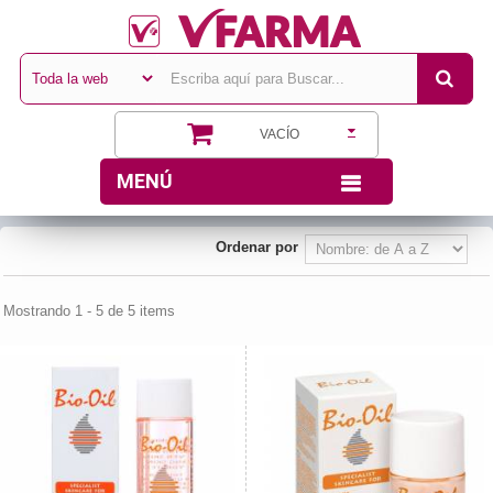
VACÍO
MENÚ
Ordenar por
Mostrando 1 - 5 de 5 items