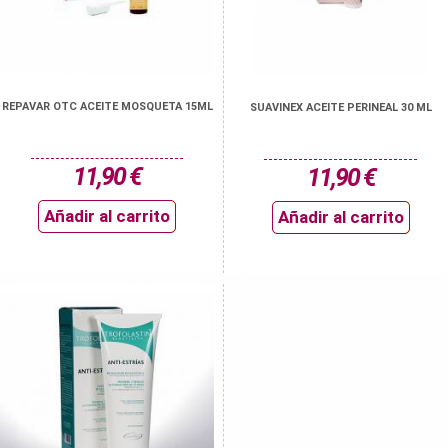
REPAVAR OTC ACEITE MOSQUETA 15ML
SUAVINEX ACEITE PERINEAL 30 ML
11,90 €
11,90 €
Añadir al carrito
Añadir al carrito