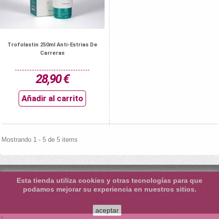
Trofolastin 250ml Anti-Estrias De
Carreras
28,90 €
Añadir al carrito
Mostrando 1 - 5 de 5 items
Esta tienda utiliza cookies y otras tecnologías para que
podamos mejorar su experiencia en nuestros sitios.
aceptar
;)