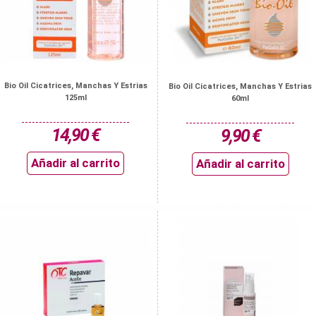
Bio Oil Cicatrices, Manchas Y Estrias
Bio Oil Cicatrices, Manchas Y Estrias
125ml
60ml
14,90 €
9,90 €
Añadir al carrito
Añadir al carrito