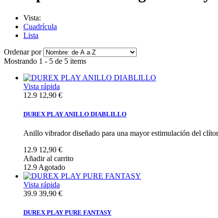
Vista:
Cuadrícula
Lista
Ordenar por
Mostrando 1 - 5 de 5 items
Vista rápida
12.9
12,90 €
DUREX PLAY ANILLO DIABLILLO
Anillo vibrador diseñado para una mayor estimulación del clítor
12.9
12,90 €
Añadir al carrito
12.9
Agotado
Vista rápida
39.9
39,90 €
DUREX PLAY PURE FANTASY