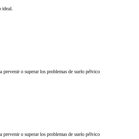
 ideal.
ra prevenir o superar los problemas de suelo pélvico
ra prevenir o superar los problemas de suelo pélvico