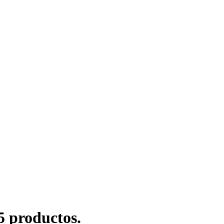
5 productos.