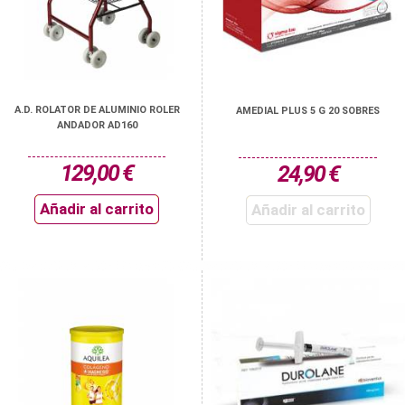
A.D. ROLATOR DE ALUMINIO ROLER
AMEDIAL PLUS 5 G 20 SOBRES
ANDADOR AD160
129,00 €
24,90 €
Añadir al carrito
Añadir al carrito