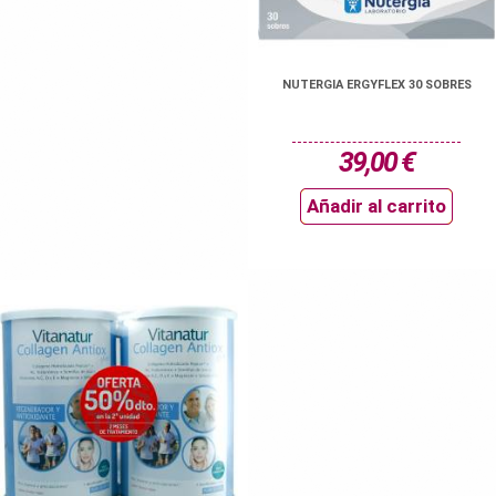
NUTERGIA ERGYFLEX 30 SOBRES
39,00 €
Añadir al carrito