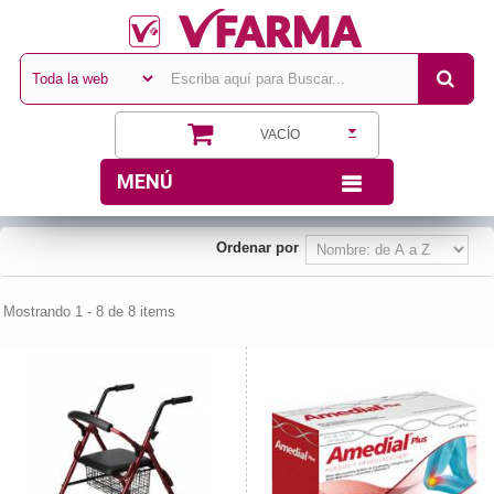
VACÍO
MENÚ
Ordenar por
Mostrando 1 - 8 de 8 items