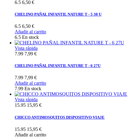
6.5
6,50 €
CHELINO PAÑAL INFANTIL NATURE T - 5 30 U
6.5
6,50 €
Añadir al carrito
6.5
En stock
Vista rápida
7.99
7,99 €
CHELINO PAÑAL INFANTIL NATURE T - 6 27U
7.99
7,99 €
Añadir al carrito
7.99
En stock
Vista rápida
15.95
15,95 €
CHICCO ANTIMOSQUITOS DISPOSITIVO VIAJE
15.95
15,95 €
Añadir al carrito