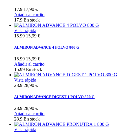
17.9
17,90 €
Añadir al carrito
17.9
En stock
Vista rápida
15.99
15,99 €
ALMIRON ADVANCE 4 POLVO 800 G
15.99
15,99 €
Añadir al carrito
15.99
En stock
Vista rápida
28.9
28,90 €
ALMIRON ADVANCE DIGEST 1 POLVO 800 G
28.9
28,90 €
Añadir al carrito
28.9
En stock
Vista rápida