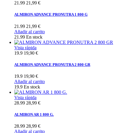
21.99
21,99 €
ALMIRON ADVANCE PRONUTRA 1 800 G
21.99
21,99 €
Añadir al carrito
21.99
En stock
Vista rápida
19.9
19,90 €
ALMIRON ADVANCE PRONUTRA 2 800 GR
19.9
19,90 €
Añadir al carrito
19.9
En stock
Vista rápida
28.99
28,99 €
ALMIRON AR 1 800 G.
28.99
28,99 €
Añadir al carrito