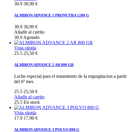
30.9
30,90 €
ALMIRON ADVANCE 1 PRONUTRA 1200 G
30.9
30,90 €
Añadir al carrito
30.9
Agotado
Vista rápida
25.5
25,50 €
ALMIRON ADVANCE 2 AR 800 GR
Leche especial para el tratamiento de la regurgitacion a partir
del 6º mes.
25.5
25,50 €
Añadir al carrito
25.5
En stock
Vista rápida
17.9
17,90 €
ALMIRON ADVANCE 3 POLVO 800 G