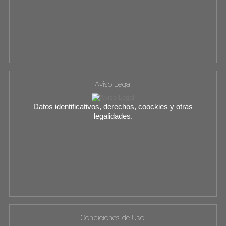
Aviso Legal
Datos identificativos, derechos, coockies y otras
legalidades.
Condiciones de Uso