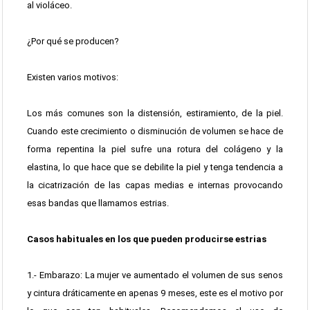
al violáceo.
¿Por qué se producen?
Existen varios motivos:
Los más comunes son la distensión, estiramiento, de la piel.
Cuando este crecimiento o disminución de volumen se hace de
forma repentina la piel sufre una rotura del colágeno y la
elastina, lo que hace que se debilite la piel y tenga tendencia a
la cicatrización de las capas medias e internas provocando
esas bandas que llamamos estrias.
Casos habituales en los que pueden producirse estrias
1.- Embarazo: La mujer ve aumentado el volumen de sus senos
y cintura dráticamente en apenas 9 meses, este es el motivo por