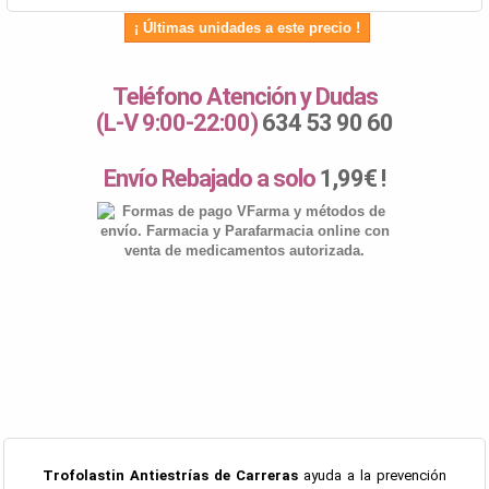
¡ Últimas unidades a este precio !
Teléfono Atención y Dudas
(L-V 9:00-22:00)
634 53 90 60
Envío Rebajado a solo
1,99€ !
Trofolastin Antiestrías de Carreras
ayuda a la prevención