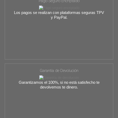
Pago Seguro Encriptado
Los pagos se realizan con plataformas seguras TPV
y PayPal.
Garantía de Devolución
Garantizamos el 100%, si no está satisfecho te
devolvemos te dinero.