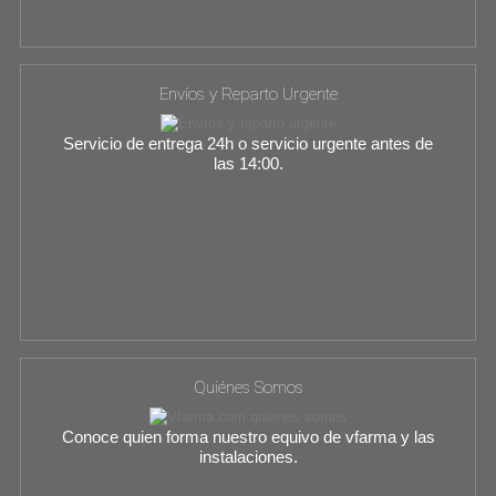
Envíos y Reparto Urgente
Servicio de entrega 24h o servicio urgente antes de
las 14:00.
Quiénes Somos
Conoce quien forma nuestro equivo de vfarma y las
instalaciones.