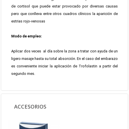
de cortisol que puede estar provocado por diversas causas
pero que conlleva entre otros cuadros clínicos la aparición de
estrias rojo-venosas
Modo de empleo:
Aplicar dos veces al día sobre la zona a tratar con ayuda de un
ligero masaje hasta su total absorción. En el caso del embarazo
es conveniente iniciar la aplicación de Trofolastin a partir del
segundo mes.
ACCESORIOS