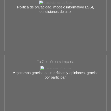
Politica de privacidad, modelo informativo LSSI,
condiciones de uso.
Tu Opinión nos importa
Mejoramos gracias a tus críticas y opiniones. gracias
por participar.