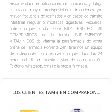
Recomendado en situaciones de: cansancio y fatiga
estacional, mayor predisposición a infecciones y/o
mayor frecuencia de resfriados y en casos de tránsito
intestinal irregular o molestias digestivas. Recuerda,
ante cualquier duda sobre BION PROTECT 30
COMPRIMIDOS de la familia SUPLEMENTOS
VITAMÍNICOS de vfarma la parafarmacia de venta
online de Farmacia Poniente 24h, tenemos un equipo
de profesionales para resolver cualquier duda las 24
horas del día en nuestras vias de comunicación:
Teléfono, whatsapp, email o la propia farmacia.
LOS CLIENTES TAMBIÉN COMPRARON...