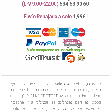
(L-V 9:00-22:00)
634 53 90 60
Envío Rebajado a solo
1,99€ !
Ayuda a reforzar las defensas del organismo,
mantener las funciones digestivas del intestino, activar
la energía BION® PROTECT ayuda a equilibrar la flora
intestinal y a reforzar las defensas para así poder
contrarrestar el desgaste y los factores externos.