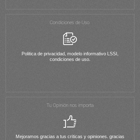
Condiciones de Uso
Politica de privacidad, modelo informativo LSSI,
condiciones de uso.
Tu Opinión nos importa
Mejoramos gracias a tus críticas y opiniones. gracias