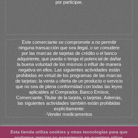
por participar.
Este comerciante se compromete a no permitir
ninguna transacción que sea ilegal, o se considere
por las marcas de tarjetas de crédito o el banco
adquiriente, que pueda o tenga el potencial de dañar
la buena voluntad de los mismos o influir de manera
negativa en ellos. Las siguientes actividades están
prohibidas en virtud de los programas de las marcas
de tarjetas: la venta u oferta de un producto o servicio
que no sea de plena conformidad con todas las leyes
aplicables al Comprador, Banco Emisor,
Comerciante, Titular de la tarjeta, o tarjetas. Además,
las siguientes actividades también están prohibidas
explícitamente:
-Vender medicamentos
Esta tienda utiliza cookies y otras tecnologías para que
podamos mejorar su experiencia en nuestros sitios.