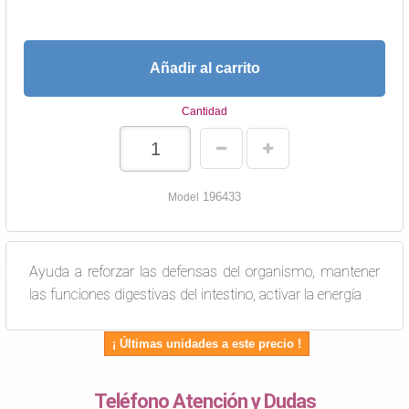
Añadir al carrito
Cantidad
196433
Model
Ayuda a reforzar las defensas del organismo, mantener
las funciones digestivas del intestino, activar la energía
¡ Últimas unidades a este precio !
Teléfono Atención y Dudas