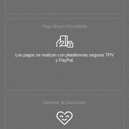
Pago Seguro Encriptado
Los pagos se realizan con plataformas seguras TPV
y PayPal.
Garantía de Devolución