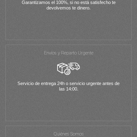
Garantizamos el 100%, si no está satisfecho te
devolvemos te dinero.
Envíos y Reparto Urgente
Servicio de entrega 24h o servicio urgente antes de
las 14:00.
Quiénes Somos