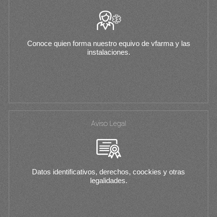
Conoce quien forma nuestro equivo de vfarma y las
instalaciones.
Aviso Legal
Datos identificativos, derechos, coockies y otras
legalidades.