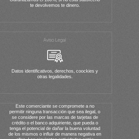
te devolvemos te dinero.
Aviso Legal
Datos identificativos, derechos, coockies y
otras legalidades.
Este comerciante se compromete a no
permitir ninguna transacción que sea ilegal, o
se considere por las marcas de tarjetas de
crédito o el banco adquiriente, que pueda o
tenga el potencial de dañar la buena voluntad
de los mismos o influir de manera negativa en