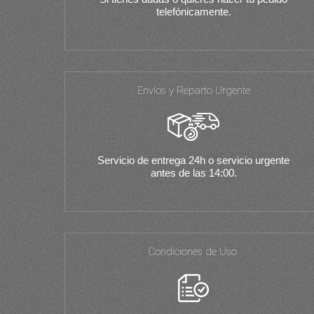
telefónicamente.
Envíos y Reparto Urgente
Servicio de entrega 24h o servicio urgente
antes de las 14:00.
Condiciones de Uso