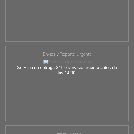
Envíos y Reparto Urgente
Servicio de entrega 24h o servicio urgente antes de
las 14:00.
Quiénes Somos