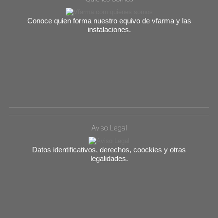
Conoce quien forma nuestro equivo de vfarma y las
instalaciones.
Aviso Legal
Datos identificativos, derechos, coockies y otras
legalidades.