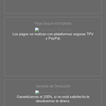
Pago Seguro Encriptado
Los pagos se realizan con plataformas seguras TPV
y PayPal.
Garantía de Devolución
Garantizamos el 100%, si no está satisfecho te
devolvemos te dinero.