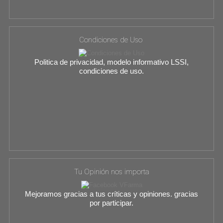
Condiciones de Uso
Politica de privacidad, modelo informativo LSSI,
condiciones de uso.
Tu Opinión nos importa
Mejoramos gracias a tus críticas y opiniones. gracias
por participar.