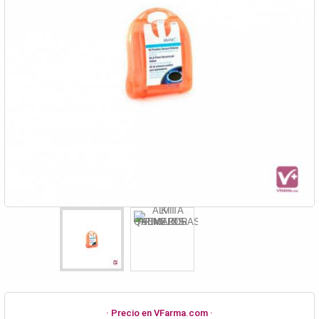
· Precio en VFarma.com ·