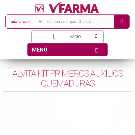
VACÍO
MENÚ
ALVITA KIT PRIMEROS AUXILIOS
QUEMADURAS