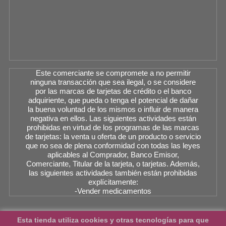
Este comerciante se compromete a no permitir
ninguna transacción que sea ilegal, o se considere
por las marcas de tarjetas de crédito o el banco
adquiriente, que pueda o tenga el potencial de dañar
la buena voluntad de los mismos o influir de manera
negativa en ellos. Las siguientes actividades están
prohibidas en virtud de los programas de las marcas
de tarjetas: la venta u oferta de un producto o servicio
que no sea de plena conformidad con todas las leyes
aplicables al Comprador, Banco Emisor,
Comerciante, Titular de la tarjeta, o tarjetas. Además,
las siguientes actividades también están prohibidas
explícitamente:
-Vender medicamentos
Esta tienda utiliza cookies y otras tecnologías para que