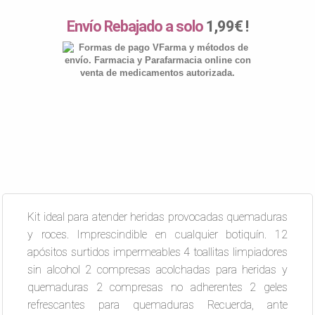
Envío Rebajado a solo
1,99€ !
Kit ideal para atender heridas provocadas quemaduras
y roces. Imprescindible en cualquier botiquín. 12
apósitos surtidos impermeables 4 toallitas limpiadores
sin alcohol 2 compresas acolchadas para heridas y
quemaduras 2 compresas no adherentes 2 geles
refrescantes para quemaduras Recuerda, ante